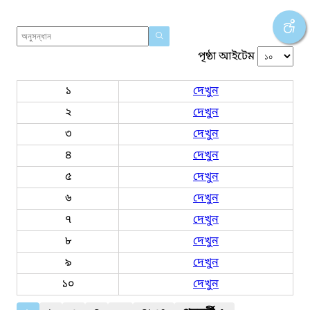
পৃষ্ঠা আইটেম
১
দেখুন
২
দেখুন
৩
দেখুন
৪
দেখুন
৫
দেখুন
৬
দেখুন
৭
দেখুন
৮
দেখুন
৯
দেখুন
১০
দেখুন