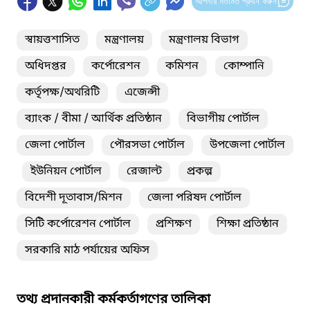
আপনার মতামত প্রদান করুন
স্বায়ত্তশাসিত
মন্ত্রণালয়
মন্ত্রণালয় বিভাগ
অধিদপ্তর
কর্পোরেশন
কমিশন
কোম্পানি
কর্তৃপক্ষ/অথরিটি
এজেন্সী
ব্যাংক / বীমা / আর্থিক প্রতিষ্ঠান
বিভাগীয় পোর্টাল
জেলা পোর্টাল
পৌরসভা পোর্টাল
উপজেলা পোর্টাল
ইউনিয়ন পোর্টাল
রেজাল্ট
প্রকল্প
বিদেশী দূতাবাস/মিশন
জেলা পরিষদ পোর্টাল
সিটি কর্পোরেশন পোর্টাল
প্রশিক্ষণ
শিক্ষা প্রতিষ্ঠান
সরকারি মাঠ পর্যায়ের অফিস
তথ্য প্রদানকারী কর্মকর্তাগণের তালিকা