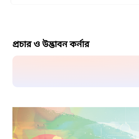
প্রচার ও উদ্ভাবন কর্নার