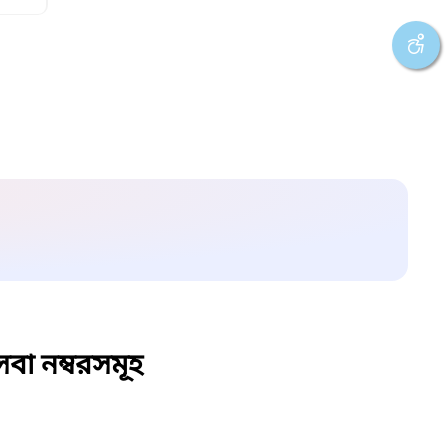
বা নম্বরসমূহ