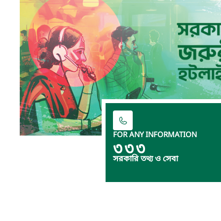
FOR ANY INFORMATION
৩৩৩
সরকারি তথ্য ও সেবা